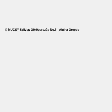
© MUCSY Szilvia: Görögország No.8 - Aigina Greece