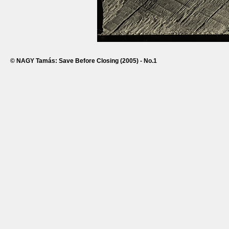
© NAGY Tamás: Save Before Closing (2005) - No.1