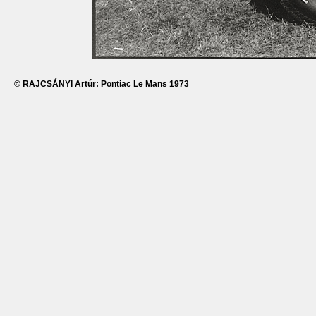
© RAJCSÁNYI Artúr: Pontiac Le Mans 1973