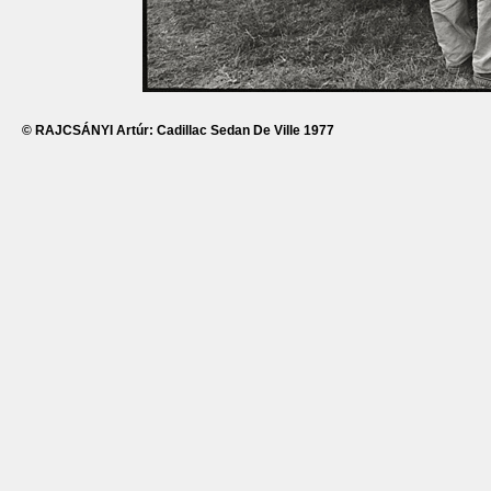
© RAJCSÁNYI Artúr: Cadillac Sedan De Ville 1977