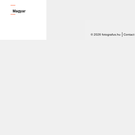
Magyar
© 2026 fotografus.hu
Contact