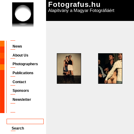
Fotografus.hu
Alapítvány a Magyar Fotográfiáért
News
About Us
Photographers
Publications
Contact
Sponsors
Newsletter