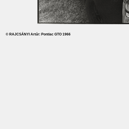
© RAJCSÁNYI Artúr: Pontiac GTO 1966