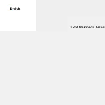
English
© 2026 fotografus.hu
Kontakt