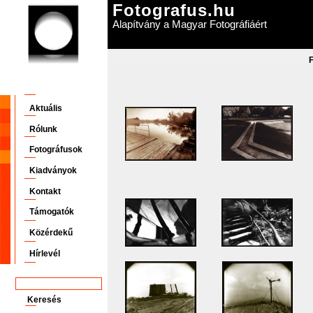
Fotografus.hu
Alapítvány a Magyar Fotográfiáért
Aktuális
Rólunk
Fotográfusok
Kiadványok
Kontakt
Támogatók
Közérdekű
Hírlevél