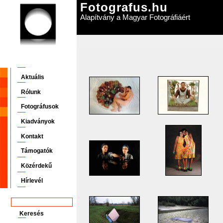
Fotografus.hu
Alapítvány a Magyar Fotográfiáért
Aktuális
Rólunk
Fotográfusok
Kiadványok
Kontakt
Támogatók
Közérdekű
Hírlevél