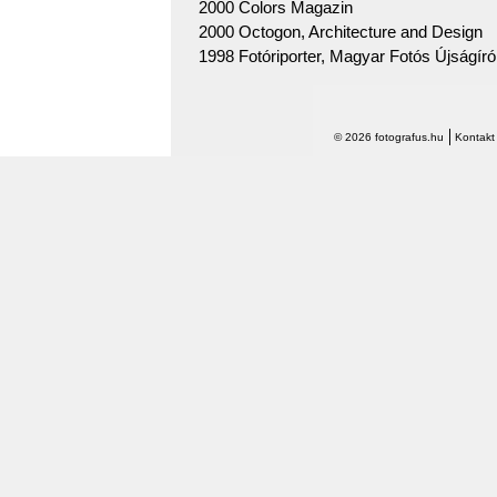
2000 Colors Magazin
2000 Octogon, Architecture and Design
1998 Fotóriporter, Magyar Fotós Újságírók
© 2026 fotografus.hu
Kontakt