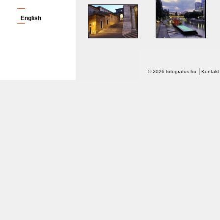
English
© 2026 fotografus.hu
Kontakt