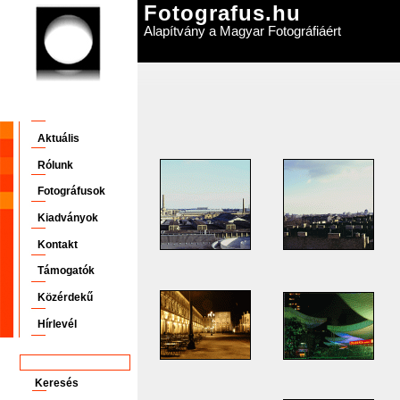
Fotografus.hu
Alapítvány a Magyar Fotográfiáért
Aktuális
Rólunk
Fotográfusok
Kiadványok
Kontakt
Támogatók
Közérdekű
Hírlevél