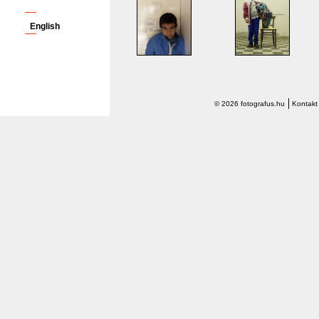
English
© 2026 fotografus.hu
Kontakt