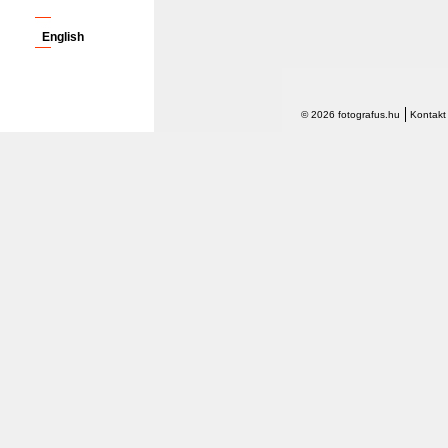
English
© 2026 fotografus.hu
Kontakt