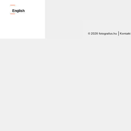
English
© 2026 fotografus.hu
Kontakt