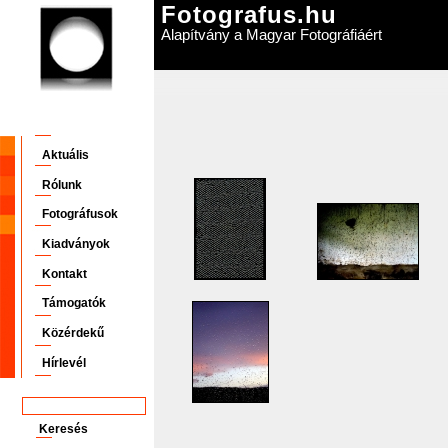
Fotografus.hu
Alapítvány a Magyar Fotográfiáért
Aktuális
Rólunk
Fotográfusok
Kiadványok
Kontakt
Támogatók
Közérdekű
Hírlevél