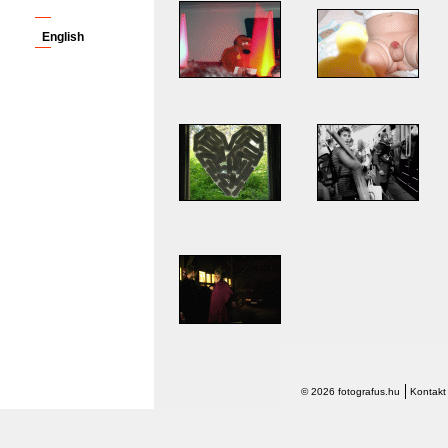
English
© 2026 fotografus.hu
Kontakt