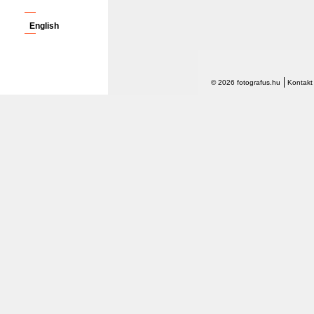
English
© 2026 fotografus.hu
Kontakt