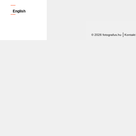
English
© 2026 fotografus.hu
Kontakt