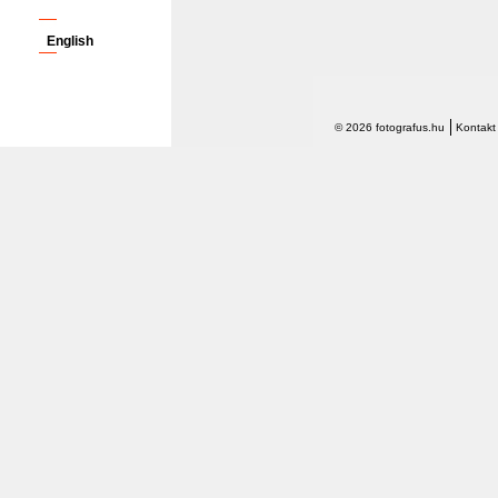
English
© 2026 fotografus.hu
Kontakt