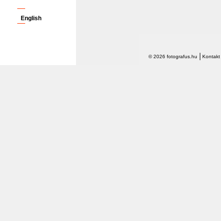
English
© 2026 fotografus.hu
Kontakt