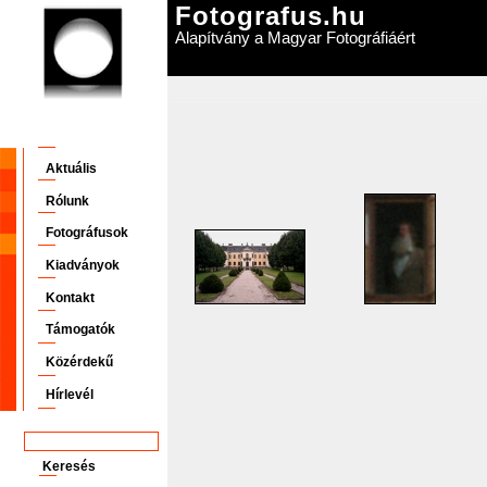
Fotografus.hu
Alapítvány a Magyar Fotográfiáért
Aktuális
Rólunk
Fotográfusok
Kiadványok
Kontakt
Támogatók
Közérdekű
Hírlevél