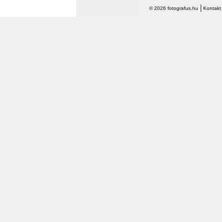
© 2026 fotografus.hu
Kontakt