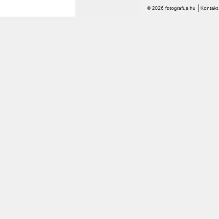
© 2026 fotografus.hu
Kontakt