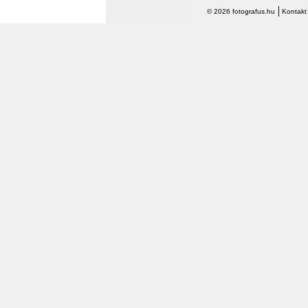
© 2026 fotografus.hu
Kontakt