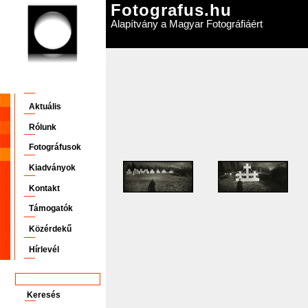
Fotografus.hu
Alapítvány a Magyar Fotográfiáért
Aktuális
Rólunk
Fotográfusok
Kiadványok
Kontakt
Támogatók
Közérdekű
Hírlevél