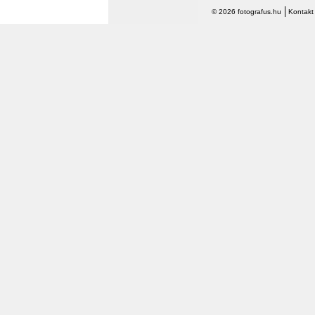
© 2026 fotografus.hu
Kontakt