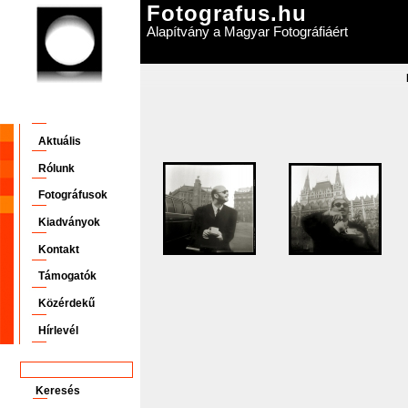
Fotografus.hu
Alapítvány a Magyar Fotográfiáért
Aktuális
Rólunk
Fotográfusok
Kiadványok
Kontakt
Támogatók
Közérdekű
Hírlevél