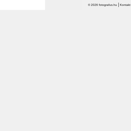
© 2026 fotografus.hu
Kontakt