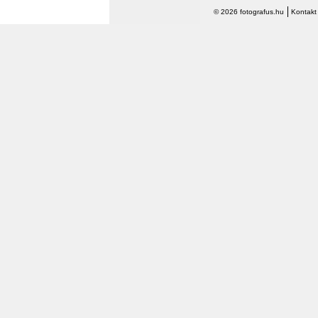
© 2026 fotografus.hu
Kontakt