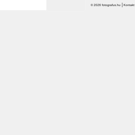
© 2026 fotografus.hu
Kontakt