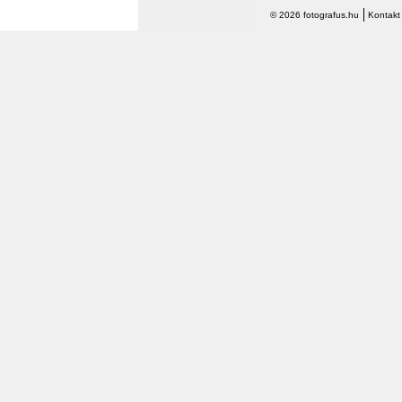
© 2026 fotografus.hu
Kontakt